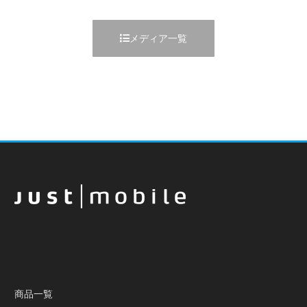
メディア一覧
商品一覧