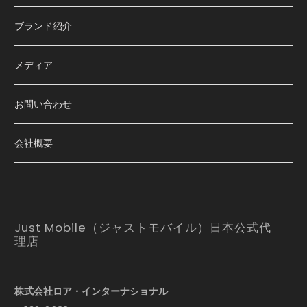
ブランド紹介
メディア
お問い合わせ
会社概要
Just Mobile（ジャストモバイル）日本公式代
理店
株式会社ロア・インターナショナル